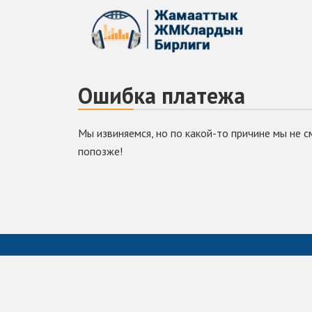
Ошибка платежа
Мы извиняемся, но по какой-то причине мы не с
попозже!