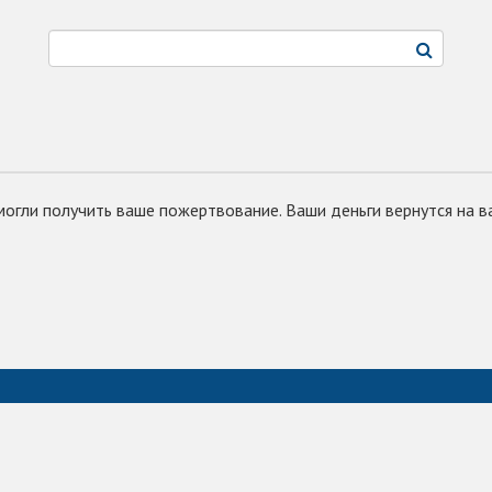
могли получить ваше пожертвование. Ваши деньги вернутся на в