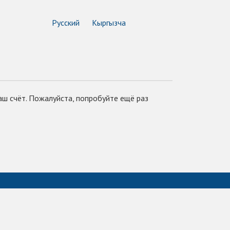
Русский
Кыргызча
аш счёт. Пожалуйста, попробуйте ещё раз