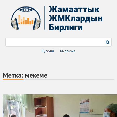
Русский
Кыргызча
Метка:
мекеме