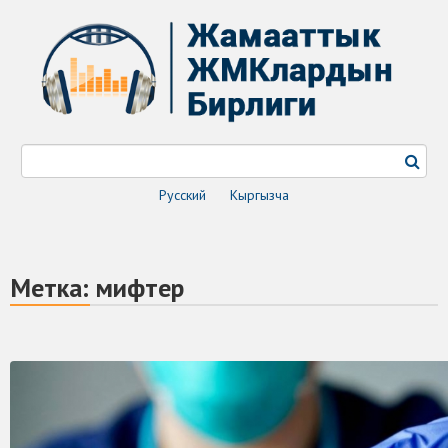
Русский
Кыргызча
Метка:
мифтер