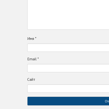
Имя
*
Email
*
Сайт