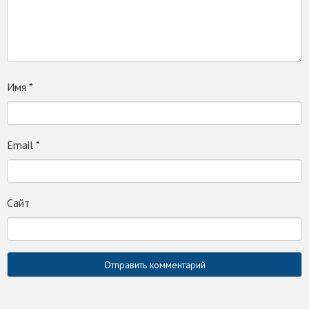
Имя
*
Email
*
Сайт