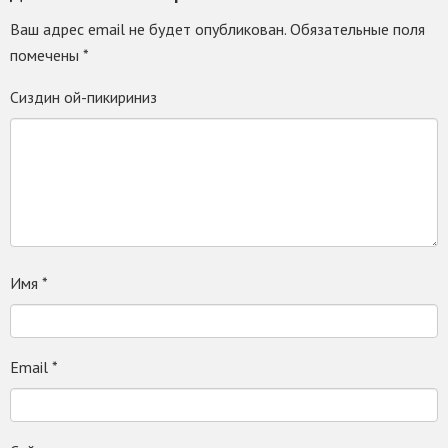
Ваш адрес email не будет опубликован.
Обязательные поля
помечены
*
Сиздин ой-пикириниз
Имя
*
Email
*