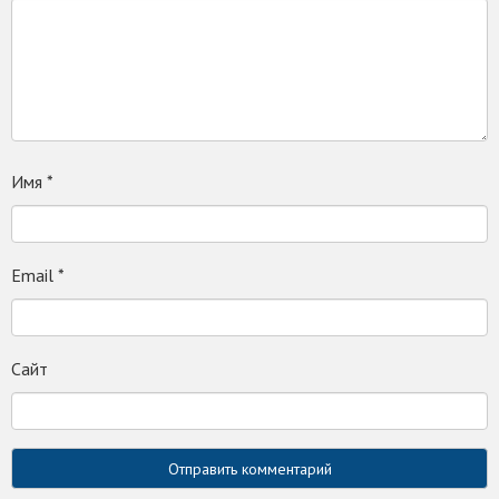
Имя
*
Email
*
Сайт