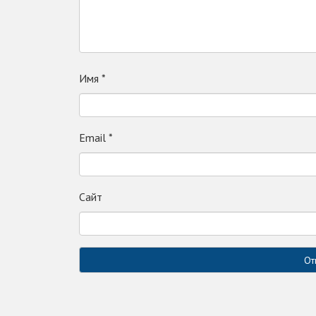
Имя
*
Email
*
Сайт